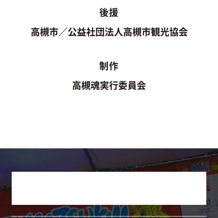
後援
高槻市／公益社団法人高槻市観光協会
制作
高槻魂実行委員会
HISTORY