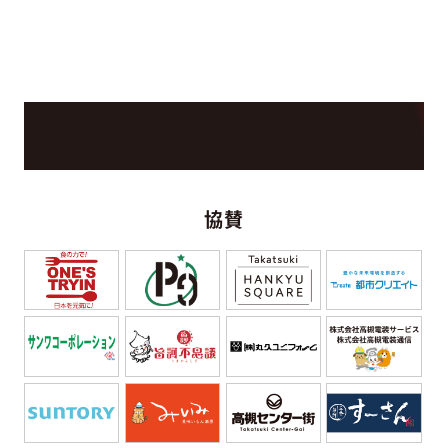
SPONSOR
協賛