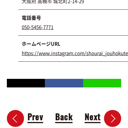
大阪府 高槻市 城北町2-14-29
電話番号
050-5456-7771
ホームページURL
https://www.instagram.com/shourai_jouhokute
Prev
Back
Next