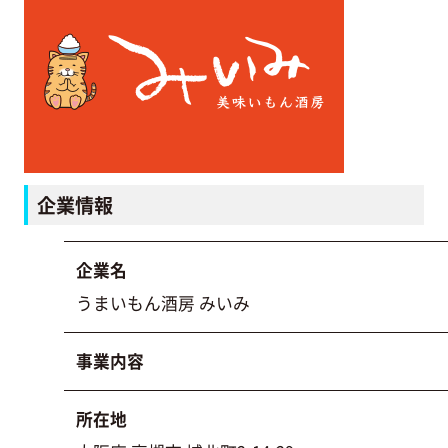
企業情報
企業名
うまいもん酒房 みいみ
事業内容
所在地